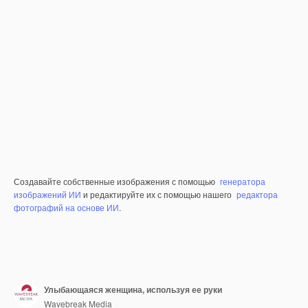
Создавайте собственные изображения с помощью
генератора
изображений ИИ
и редактируйте их с помощью нашего
редактора
фотографий на основе ИИ
.
Улыбающаяся женщина, используя ее руки
Wavebreak Media