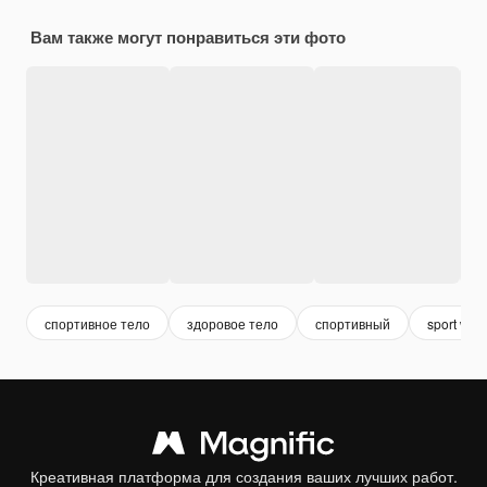
Вам также могут понравиться эти фото
спортивное тело
здоровое тело
спортивный
sport wo
Креативная платформа для создания ваших лучших работ.