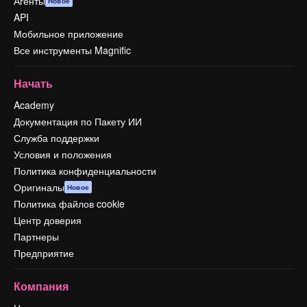
Агенты
Новое
API
Мобильное приложение
Все инструменты Magnific
Начать
Academy
Документация по Пакету ИИ
Служба поддержки
Условия и положения
Политика конфиденциальности
Оригиналы
Новое
Политика файлов cookie
Центр доверия
Партнеры
Предприятие
Компания