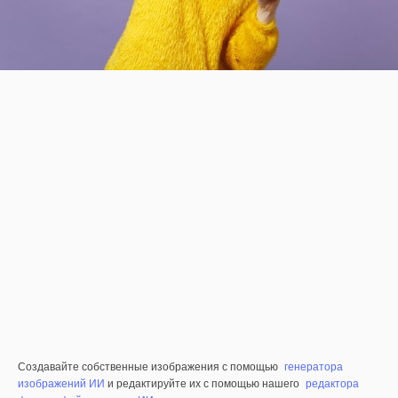
Создавайте собственные изображения с помощью
генератора
изображений ИИ
и редактируйте их с помощью нашего
редактора