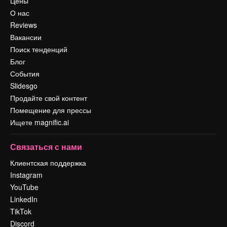
Цены
О нас
Reviews
Вакансии
Поиск тенденций
Блог
События
Slidesgo
Продайте свой контент
Помещение для прессы
Ищете magnific.ai
Связаться с нами
Клиентская поддержка
Instagram
YouTube
LinkedIn
TikTok
Discord