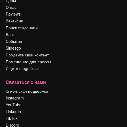
Цены
О нас
Reviews
Вакансии
Поиск тенденций
Блог
События
Slidesgo
Продайте свой контент
Помещение для прессы
Ищете magnific.ai
Связаться с нами
Клиентская поддержка
Instagram
YouTube
LinkedIn
TikTok
Discord