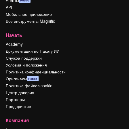
Агенты
Новое
API
Мобильное приложение
Все инструменты Magnific
Начать
Academy
Документация по Пакету ИИ
Служба поддержки
Условия и положения
Политика конфиденциальности
Оригиналы
Новое
Политика файлов cookie
Центр доверия
Партнеры
Предприятие
Компания