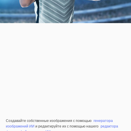
Создавайте собственные изображения с помощью
генератора
изображений ИИ
и редактируйте их с помощью нашего
редактора