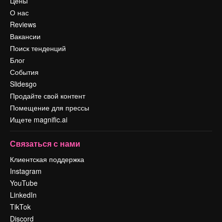
Цены
О нас
Reviews
Вакансии
Поиск тенденций
Блог
События
Slidesgo
Продайте свой контент
Помещение для прессы
Ищете magnific.ai
Связаться с нами
Клиентская поддержка
Instagram
YouTube
LinkedIn
TikTok
Discord