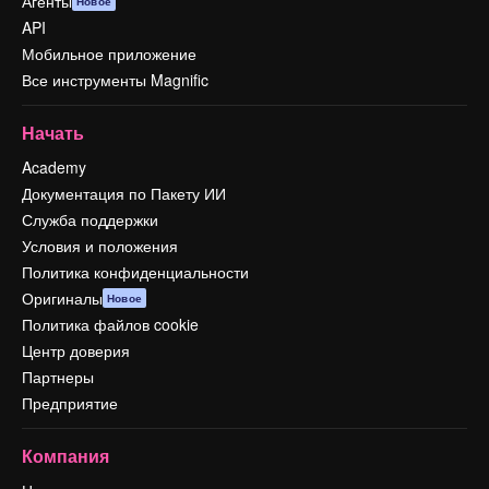
Агенты
Новое
API
Мобильное приложение
Все инструменты Magnific
Начать
Academy
Документация по Пакету ИИ
Служба поддержки
Условия и положения
Политика конфиденциальности
Оригиналы
Новое
Политика файлов cookie
Центр доверия
Партнеры
Предприятие
Компания