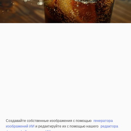
Создавайте собственные изображения с помощью
генератора
изображений ИИ
и редактируйте их с помощью нашего
редактора