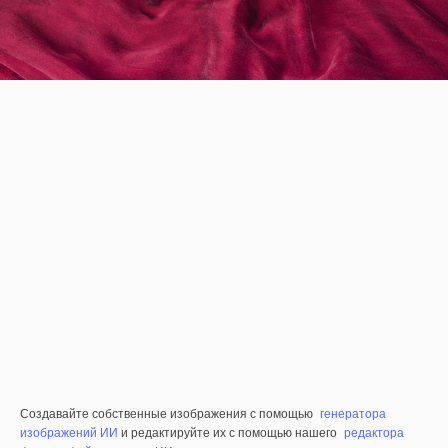
Создавайте собственные изображения с помощью
генератора
изображений ИИ
и редактируйте их с помощью нашего
редактора