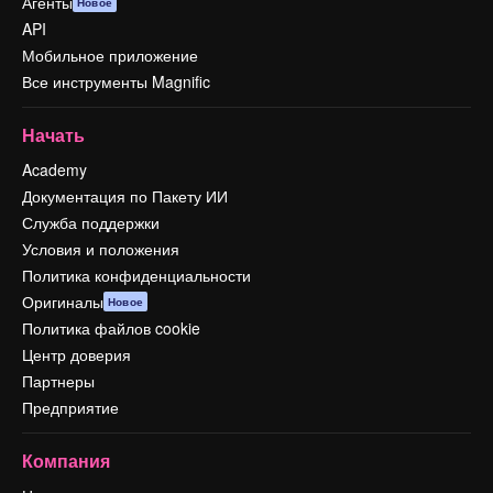
Агенты
Новое
API
Мобильное приложение
Все инструменты Magnific
Начать
Academy
Документация по Пакету ИИ
Служба поддержки
Условия и положения
Политика конфиденциальности
Оригиналы
Новое
Политика файлов cookie
Центр доверия
Партнеры
Предприятие
Компания