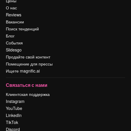
Цены
О нас
Reviews
Вакансии
Поиск тенденций
Блог
События
Slidesgo
Продайте свой контент
Помещение для прессы
Ищете magnific.ai
Связаться с нами
Клиентская поддержка
Instagram
YouTube
LinkedIn
TikTok
Discord