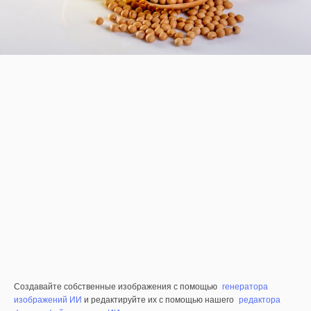
Создавайте собственные изображения с помощью
генератора
изображений ИИ
и редактируйте их с помощью нашего
редактора