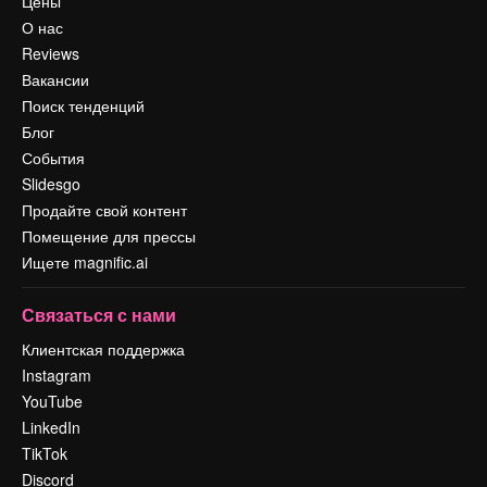
Цены
О нас
Reviews
Вакансии
Поиск тенденций
Блог
События
Slidesgo
Продайте свой контент
Помещение для прессы
Ищете magnific.ai
Связаться с нами
Клиентская поддержка
Instagram
YouTube
LinkedIn
TikTok
Discord