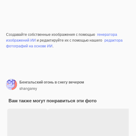
Создавайте собственные изображения с помощью
генератора
изображений ИИ
и редактируйте их с помощью нашего
редактора
фотографий на основе ИИ
.
Бенгальский огонь в снегу вечером
shangarey
Вам также могут понравиться эти фото