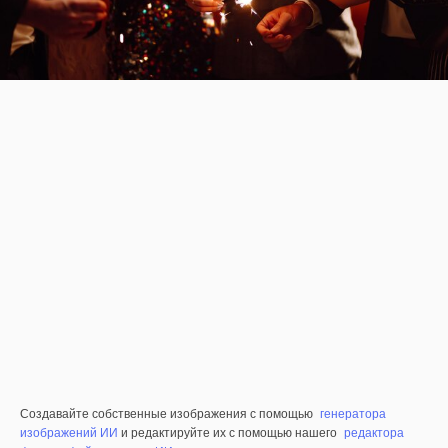
Создавайте собственные изображения с помощью
генератора
изображений ИИ
и редактируйте их с помощью нашего
редактора