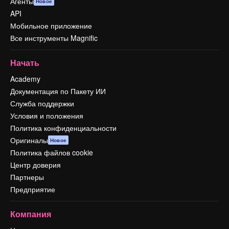
Агенты
Новое
API
Мобильное приложение
Все инструменты Magnific
Начать
Academy
Документация по Пакету ИИ
Служба поддержки
Условия и положения
Политика конфиденциальности
Оригиналы
Новое
Политика файлов cookie
Центр доверия
Партнеры
Предприятие
Компания