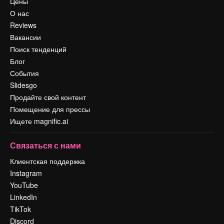
Цены
О нас
Reviews
Вакансии
Поиск тенденций
Блог
События
Slidesgo
Продайте свой контент
Помещение для прессы
Ищете magnific.ai
Связаться с нами
Клиентская поддержка
Instagram
YouTube
LinkedIn
TikTok
Discord