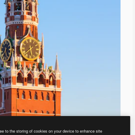
ee to the storing of cookies on your device to enhance site