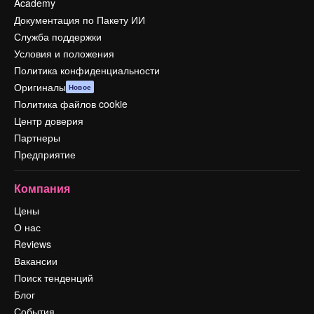
Academy
Документация по Пакету ИИ
Служба поддержки
Условия и положения
Политика конфиденциальности
Оригиналы
Новое
Политика файлов cookie
Центр доверия
Партнеры
Предприятие
Компания
Цены
О нас
Reviews
Вакансии
Поиск тенденций
Блог
События