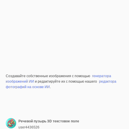
Создавайте собственные изображения с помощью
генератора
изображений ИИ
и редактируйте их с помощью нашего
редактора
фотографий на основе ИИ
.
Речевой пузырь 3D текстовое поле
user4436526