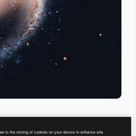
ee to the storing of cookies on your device to enhance site