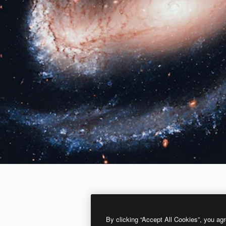
By clicking “Accept All Cookies”, you agr