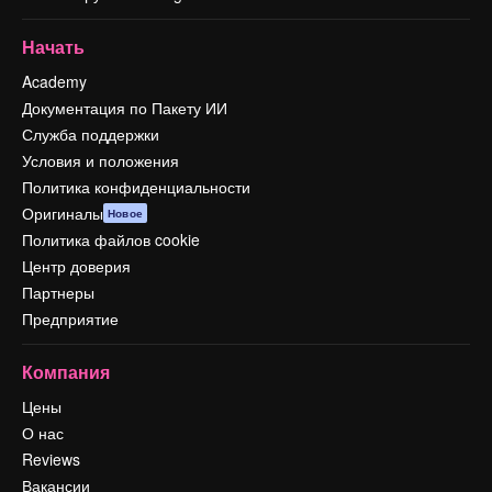
Начать
Academy
Документация по Пакету ИИ
Служба поддержки
Условия и положения
Политика конфиденциальности
Оригиналы
Новое
Политика файлов cookie
Центр доверия
Партнеры
Предприятие
Компания
Цены
О нас
Reviews
Вакансии