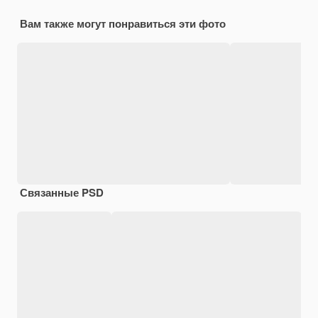
Вам также могут понравиться эти фото
Связанные PSD