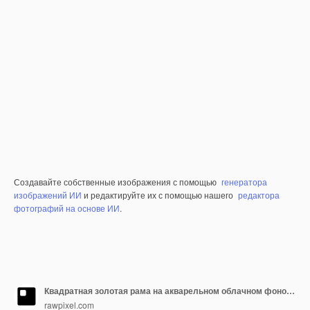
Создавайте собственные изображения с помощью
генератора
изображений ИИ
и редактируйте их с помощью нашего
редактора
фотографий на основе ИИ
.
Квадратная золотая рама на акварельном облачном фоновом элементе дизайна
rawpixel.com