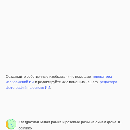
Создавайте собственные изображения с помощью
генератора
изображений ИИ
и редактируйте их с помощью нашего
редактора
фотографий на основе ИИ
.
Квадратная белая рамка и розовые розы на синем фоне. Красивая цветочная композиция для вашего дизайна.
colnihko