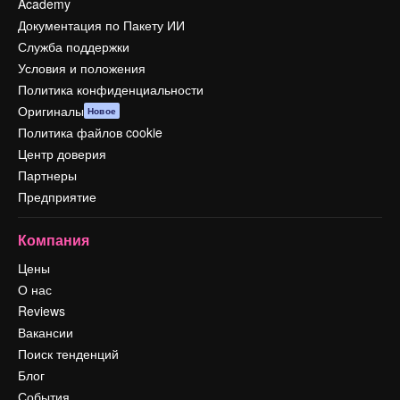
Academy
Документация по Пакету ИИ
Служба поддержки
Условия и положения
Политика конфиденциальности
Оригиналы
Новое
Политика файлов cookie
Центр доверия
Партнеры
Предприятие
Компания
Цены
О нас
Reviews
Вакансии
Поиск тенденций
Блог
События