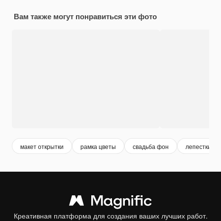
Вам также могут понравиться эти фото
макет открытки
рамка цветы
свадьба фон
лепестки ро
Креативная платформа для создания ваших лучших работ.