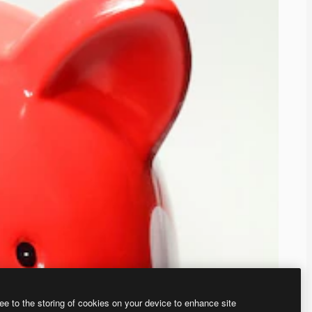
ee to the storing of cookies on your device to enhance site