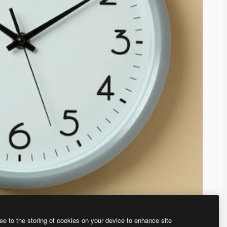
ee to the storing of cookies on your device to enhance site