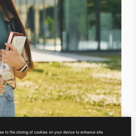
ee to the storing of cookies on your device to enhance site