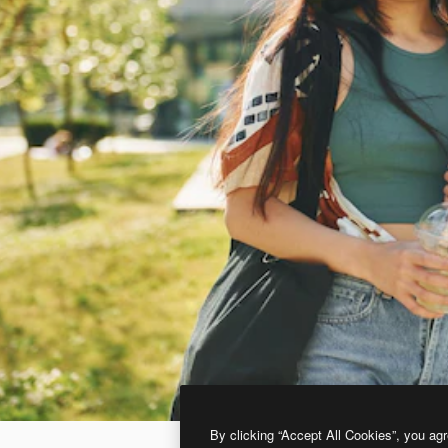
By clicking “Accept All Cookies”, you agr