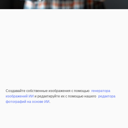
Создавайте собственные изображения с помощью
генератора
изображений ИИ
и редактируйте их с помощью нашего
редактора
фотографий на основе ИИ
.