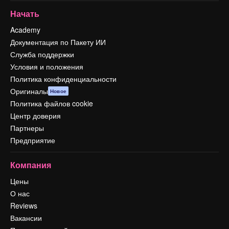
Начать
Academy
Документация по Пакету ИИ
Служба поддержки
Условия и положения
Политика конфиденциальности
Оригиналы
Новое
Политика файлов cookie
Центр доверия
Партнеры
Предприятие
Компания
Цены
О нас
Reviews
Вакансии