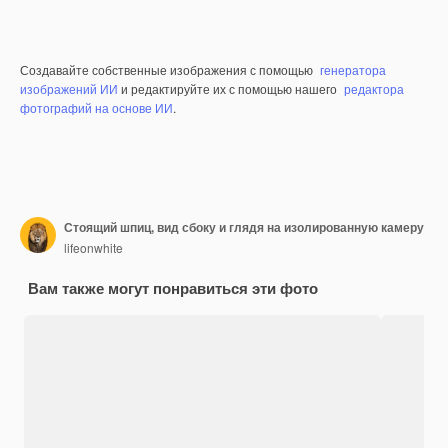
Создавайте собственные изображения с помощью
генератора
изображений ИИ
и редактируйте их с помощью нашего
редактора
фотографий на основе ИИ
.
Стоящий шпиц, вид сбоку и глядя на изолированную камеру
lifeonwhite
Вам также могут понравиться эти фото