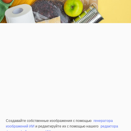
Создавайте собственные изображения с помощью
генератора
изображений ИИ
и редактируйте их с помощью нашего
редактора