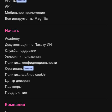
Агенты
Новое
API
Мобильное приложение
Все инструменты Magnific
Начать
Academy
Документация по Пакету ИИ
Служба поддержки
Условия и положения
Политика конфиденциальности
Оригиналы
Новое
Политика файлов cookie
Центр доверия
Партнеры
Предприятие
Компания