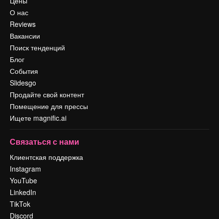
Цены
О нас
Reviews
Вакансии
Поиск тенденций
Блог
События
Slidesgo
Продайте свой контент
Помещение для прессы
Ищете magnific.ai
Связаться с нами
Клиентская поддержка
Instagram
YouTube
LinkedIn
TikTok
Discord