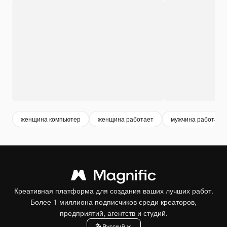
женщина компьютер
женщина работает
мужчина работает
Креативная платформа для создания ваших лучших работ.
Более 1 миллиона подписчиков среди креаторов,
предприятий, агентств и студий.
Pусский