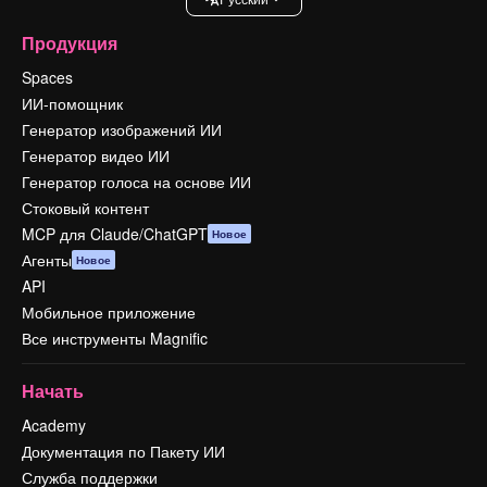
Продукция
Spaces
ИИ-помощник
Генератор изображений ИИ
Генератор видео ИИ
Генератор голоса на основе ИИ
Стоковый контент
MCP для Claude/ChatGPT
Новое
Агенты
Новое
API
Мобильное приложение
Все инструменты Magnific
Начать
Academy
Документация по Пакету ИИ
Служба поддержки