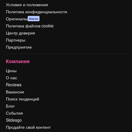
Условия и положения
Политика конфиденциальности
Оригиналы
Новое
Политика файлов cookie
Центр доверия
Партнеры
Предприятие
Компания
Цены
О нас
Reviews
Вакансии
Поиск тенденций
Блог
События
Slidesgo
Продайте свой контент