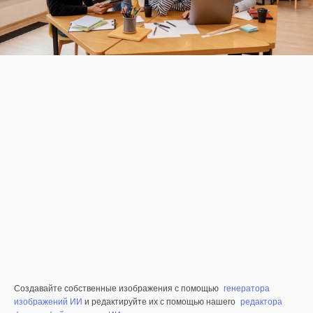
Создавайте собственные изображения с помощью
генератора
изображений ИИ
и редактируйте их с помощью нашего
редактора