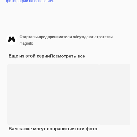
фотографий на основе ИИ
.
Стартапы-предприниматели обсуждают стратегии
magnific
Еще из этой серии
Посмотреть все
Вам также могут понравиться эти фото