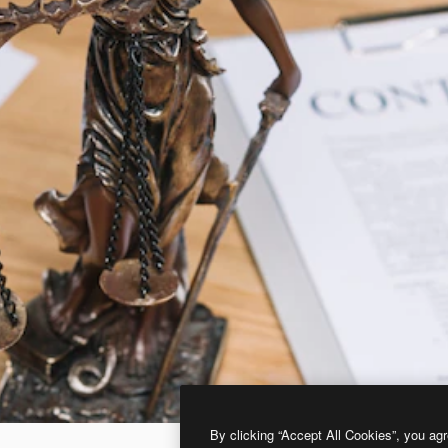
By clicking “Accept All Cookies”, you agr