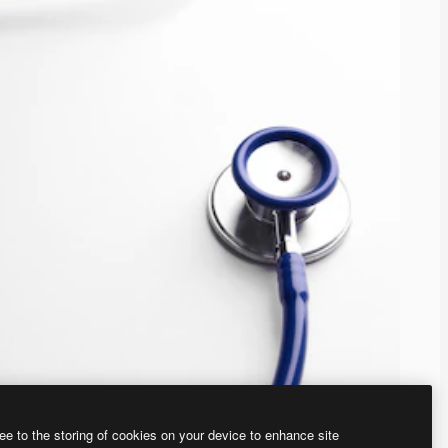
ee to the storing of cookies on your device to enhance site