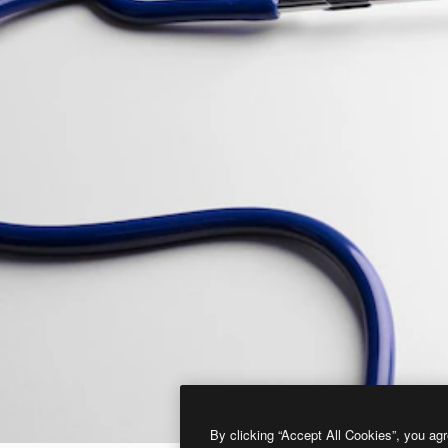
By clicking “Accept All Cookies”, you agr