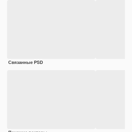
Связанные PSD