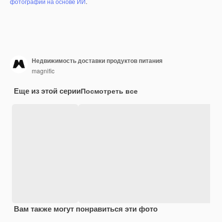
фотографий на основе ИИ
.
Недвижимость доставки продуктов питания
magnific
Еще из этой серии
Посмотреть все
Вам также могут понравиться эти фото