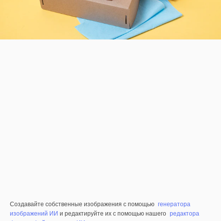
Создавайте собственные изображения с помощью
генератора
изображений ИИ
и редактируйте их с помощью нашего
редактора