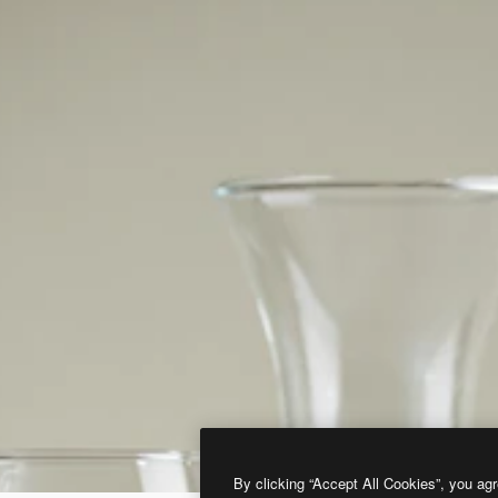
By clicking “Accept All Cookies”, you agr