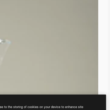
ee to the storing of cookies on your device to enhance site