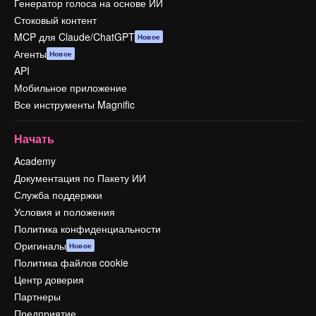
Генератор голоса на основе ИИ
Стоковый контент
MCP для Claude/ChatGPT
Новое
Агенты
Новое
API
Мобильное приложение
Все инструменты Magnific
Начать
Academy
Документация по Пакету ИИ
Служба поддержки
Условия и положения
Политика конфиденциальности
Оригиналы
Новое
Политика файлов cookie
Центр доверия
Партнеры
Предприятие