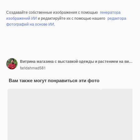
Создавайте собственные изображения с помощью
генератора
изображений ИИ
и редактируйте их с помощью нашего
редактора
фотографий на основе ИИ
.
Витрина магазина с выставкой одежды и растением на витрине.
faridahmad581
Вам также могут понравиться эти фото