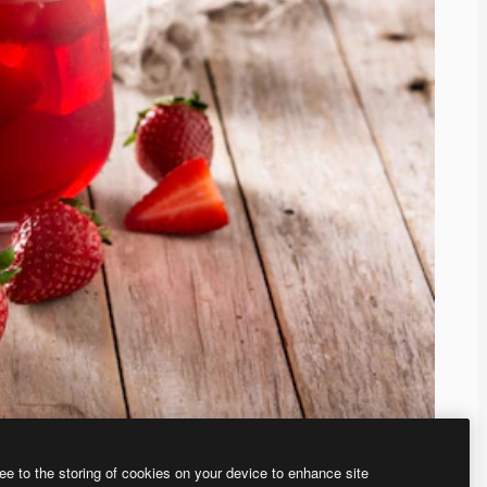
ee to the storing of cookies on your device to enhance site