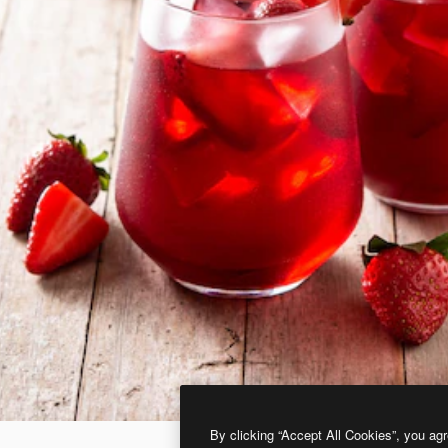
By clicking “Accept All Cookies”, you agr