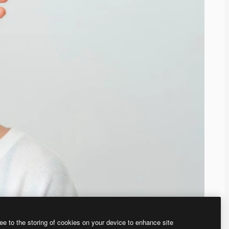
ee to the storing of cookies on your device to enhance site