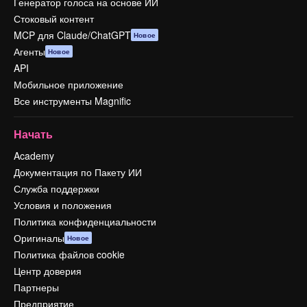
Генератор голоса на основе ИИ
Стоковый контент
MCP для Claude/ChatGPT
Новое
Агенты
Новое
API
Мобильное приложение
Все инструменты Magnific
Начать
Academy
Документация по Пакету ИИ
Служба поддержки
Условия и положения
Политика конфиденциальности
Оригиналы
Новое
Политика файлов cookie
Центр доверия
Партнеры
Предприятие