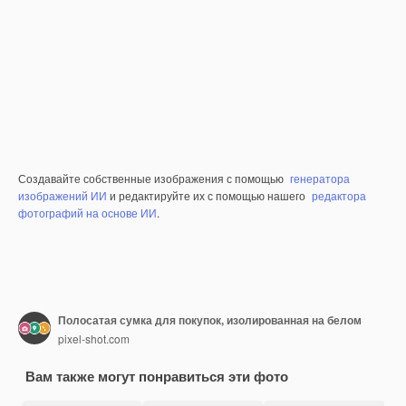
Создавайте собственные изображения с помощью
генератора
изображений ИИ
и редактируйте их с помощью нашего
редактора
фотографий на основе ИИ
.
Полосатая сумка для покупок, изолированная на белом
pixel-shot.com
Вам также могут понравиться эти фото