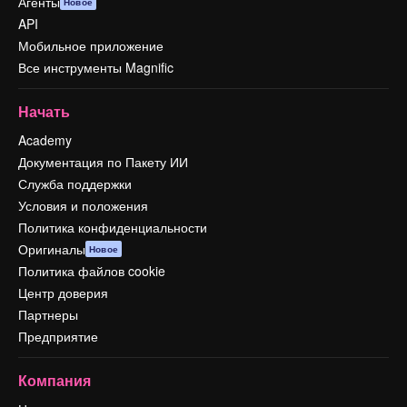
Агенты
Новое
API
Мобильное приложение
Все инструменты Magnific
Начать
Academy
Документация по Пакету ИИ
Служба поддержки
Условия и положения
Политика конфиденциальности
Оригиналы
Новое
Политика файлов cookie
Центр доверия
Партнеры
Предприятие
Компания