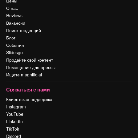
Цены
О нас
Reviews
Вакансии
Поиск тенденций
Блог
События
Slidesgo
Продайте свой контент
Помещение для прессы
Ищете magnific.ai
Связаться с нами
Клиентская поддержка
Instagram
YouTube
LinkedIn
TikTok
Discord