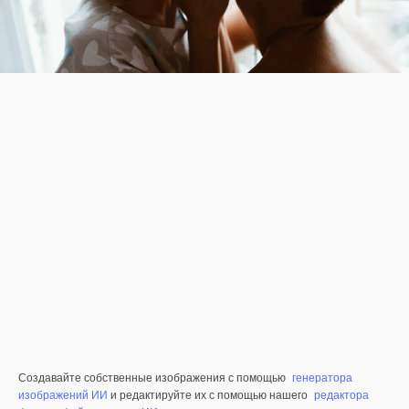
Создавайте собственные изображения с помощью
генератора
изображений ИИ
и редактируйте их с помощью нашего
редактора