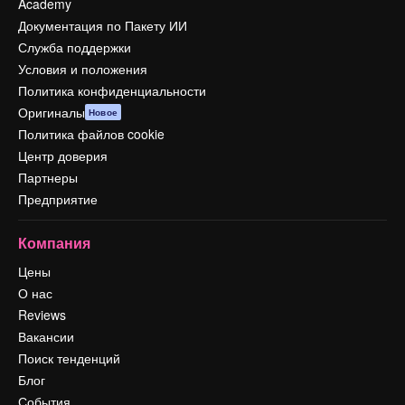
Academy
Документация по Пакету ИИ
Служба поддержки
Условия и положения
Политика конфиденциальности
Оригиналы
Новое
Политика файлов cookie
Центр доверия
Партнеры
Предприятие
Компания
Цены
О нас
Reviews
Вакансии
Поиск тенденций
Блог
События