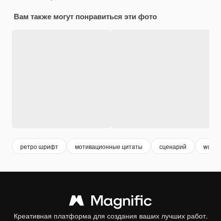
Вам также могут понравиться эти фото
ретро шрифт
мотивационные цитаты
сценарий
word
Креативная платформа для создания ваших лучших работ.