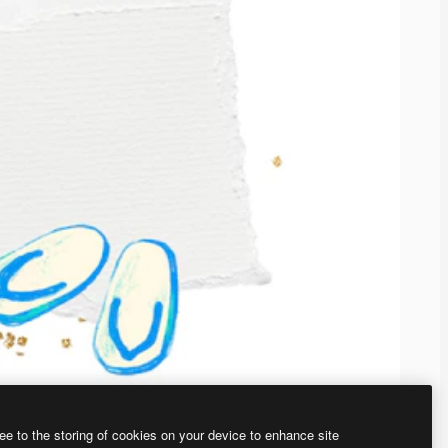
ee to the storing of cookies on your device to enhance site