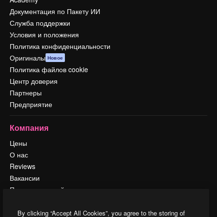
Документация по Пакету ИИ
Служба поддержки
Условия и положения
Политика конфиденциальности
Оригиналы
Новое
Политика файлов cookie
Центр доверия
Партнеры
Предприятие
Компания
Цены
О нас
Reviews
Вакансии
Поиск тенденций
Блог
События
By clicking “Accept All Cookies”, you agree to the storing of