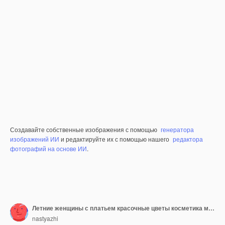
Создавайте собственные изображения с помощью
генератора
изображений ИИ
и редактируйте их с помощью нашего
редактора
фотографий на основе ИИ
.
Летние женщины с платьем красочные цветы косметика макияж на белом деревянном фоне
nastyazhi