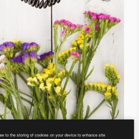
ee to the storing of cookies on your device to enhance site