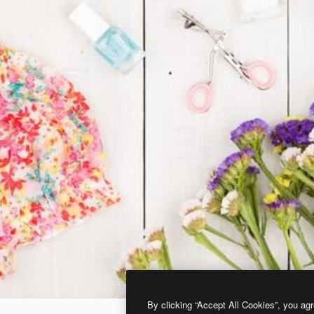
By clicking “Accept All Cookies”, you agr