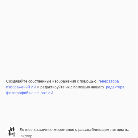
Создавайте собственные изображения с помощью
генератора
изображений ИИ
и редактируйте их с помощью нашего
редактора
фотографий на основе ИИ
.
Летнее красочное мороженое с расслабляющим летним посланием
inkdrop