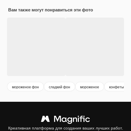
Вам также могут понравиться эти фото
мороженое фон
сладкий фон
мороженое
конфеты
Креативная платформа для создания ваших лучших работ.