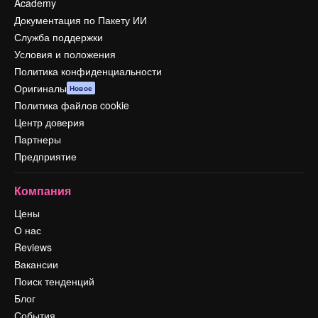
Academy
Документация по Пакету ИИ
Служба поддержки
Условия и положения
Политика конфиденциальности
Оригиналы
Новое
Политика файлов cookie
Центр доверия
Партнеры
Предприятие
Компания
Цены
О нас
Reviews
Вакансии
Поиск тенденций
Блог
События