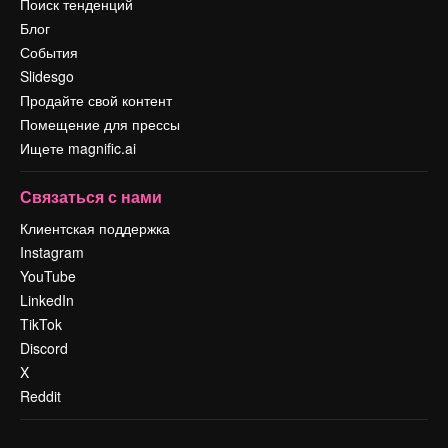
Поиск тенденций
Блог
События
Slidesgo
Продайте свой контент
Помещение для прессы
Ищете magnific.ai
Связаться с нами
Клиентская поддержка
Instagram
YouTube
LinkedIn
TikTok
Discord
X
Reddit