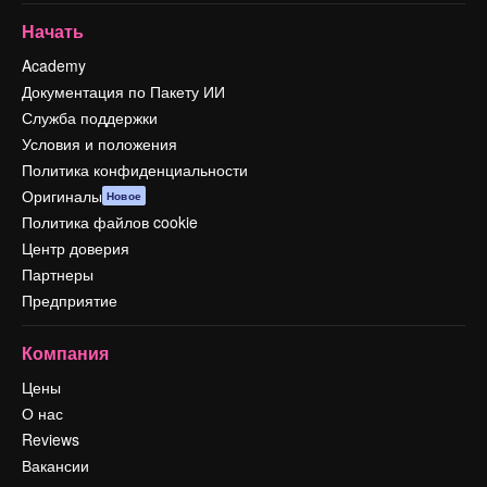
Начать
Academy
Документация по Пакету ИИ
Служба поддержки
Условия и положения
Политика конфиденциальности
Оригиналы
Новое
Политика файлов cookie
Центр доверия
Партнеры
Предприятие
Компания
Цены
О нас
Reviews
Вакансии