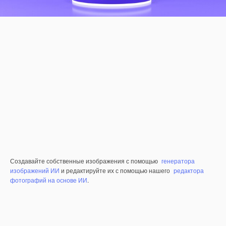
Создавайте собственные изображения с помощью
генератора
изображений ИИ
и редактируйте их с помощью нашего
редактора
фотографий на основе ИИ
.