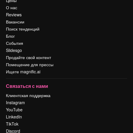
Цены
О нас
Reviews
Вакансии
Поиск тенденций
Блог
События
Slidesgo
Продайте свой контент
Помещение для прессы
Ищете magnific.ai
Связаться с нами
Клиентская поддержка
Instagram
YouTube
LinkedIn
TikTok
Discord