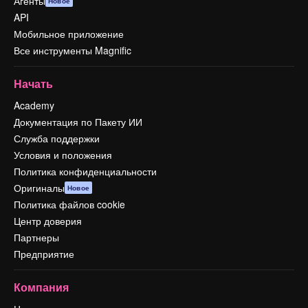
Агенты
Новое
API
Мобильное приложение
Все инструменты Magnific
Начать
Academy
Документация по Пакету ИИ
Служба поддержки
Условия и положения
Политика конфиденциальности
Оригиналы
Новое
Политика файлов cookie
Центр доверия
Партнеры
Предприятие
Компания