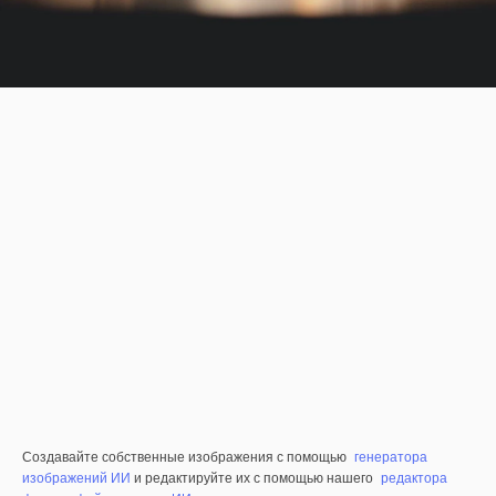
Создавайте собственные изображения с помощью
генератора
изображений ИИ
и редактируйте их с помощью нашего
редактора