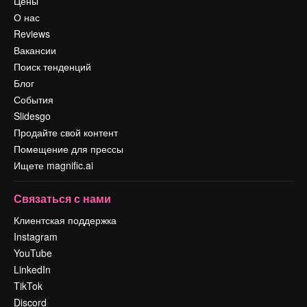
Цены
О нас
Reviews
Вакансии
Поиск тенденций
Блог
События
Slidesgo
Продайте свой контент
Помещение для прессы
Ищете magnific.ai
Связаться с нами
Клиентская поддержка
Instagram
YouTube
LinkedIn
TikTok
Discord