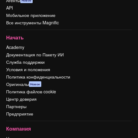
Агенты
Новое
API
Мобильное приложение
Все инструменты Magnific
Начать
Academy
Документация по Пакету ИИ
Служба поддержки
Условия и положения
Политика конфиденциальности
Оригиналы
Новое
Политика файлов cookie
Центр доверия
Партнеры
Предприятие
Компания