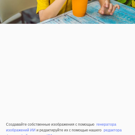
Создавайте собственные изображения с помощью
генератора
изображений ИИ
и редактируйте их с помощью нашего
редактора