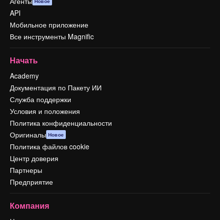
Агенты
Новое
API
Мобильное приложение
Все инструменты Magnific
Начать
Academy
Документация по Пакету ИИ
Служба поддержки
Условия и положения
Политика конфиденциальности
Оригиналы
Новое
Политика файлов cookie
Центр доверия
Партнеры
Предприятие
Компания