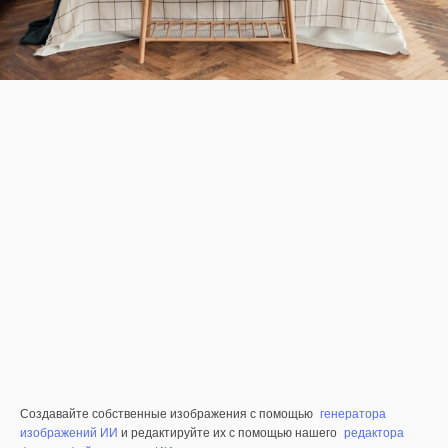
Создавайте собственные изображения с помощью
генератора
изображений ИИ
и редактируйте их с помощью нашего
редактора