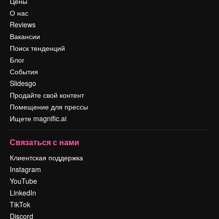
Цены
О нас
Reviews
Вакансии
Поиск тенденций
Блог
События
Slidesgo
Продайте свой контент
Помещение для прессы
Ищете magnific.ai
Связаться с нами
Клиентская поддержка
Instagram
YouTube
LinkedIn
TikTok
Discord