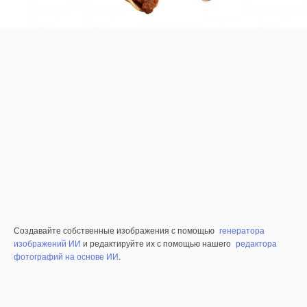
Создавайте собственные изображения с помощью
генератора
изображений ИИ
и редактируйте их с помощью нашего
редактора
фотографий на основе ИИ
.