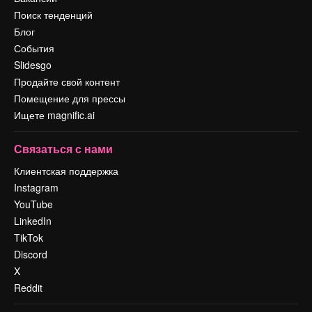
Поиск тенденций
Блог
События
Slidesgo
Продайте свой контент
Помещение для прессы
Ищете magnific.ai
Связаться с нами
Клиентская поддержка
Instagram
YouTube
LinkedIn
TikTok
Discord
X
Reddit