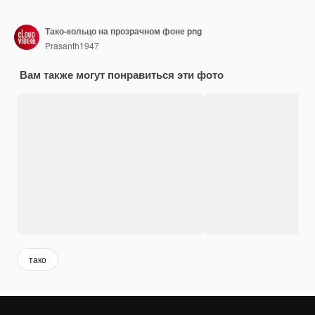
Тако-кольцо на прозрачном фоне png
Prasanth1947
Вам также могут понравиться эти фото
тако