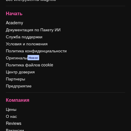
Начать
Academy
Документация по Пакету ИИ
Служба поддержки
Условия и положения
Политика конфиденциальности
Оригиналы
Новое
Политика файлов cookie
Центр доверия
Партнеры
Предприятие
Компания
Цены
О нас
Reviews
Вакансии