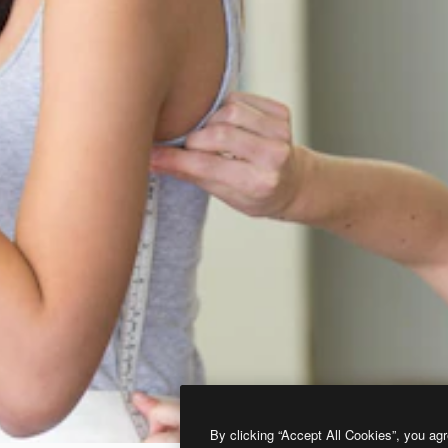
By clicking “Accept All Cookies”, you agr