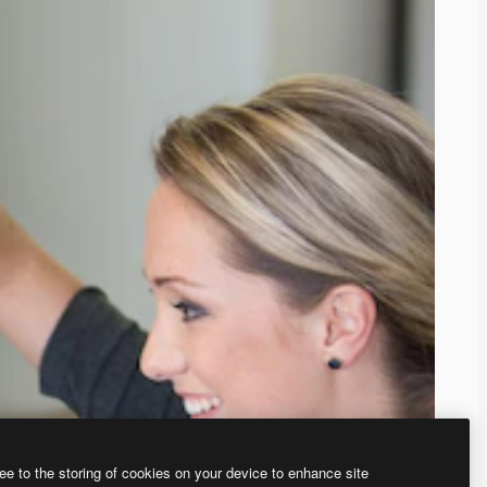
ee to the storing of cookies on your device to enhance site