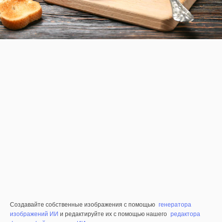
Создавайте собственные изображения с помощью
генератора
изображений ИИ
и редактируйте их с помощью нашего
редактора