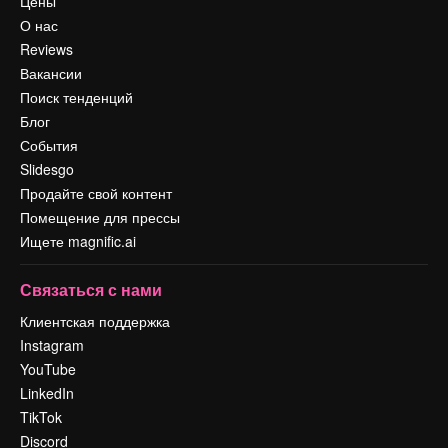
Цены
О нас
Reviews
Вакансии
Поиск тенденций
Блог
События
Slidesgo
Продайте свой контент
Помещение для прессы
Ищете magnific.ai
Связаться с нами
Клиентская поддержка
Instagram
YouTube
LinkedIn
TikTok
Discord