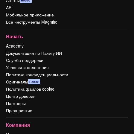
Агенты
Новое
API
Мобильное приложение
Все инструменты Magnific
Начать
Academy
Документация по Пакету ИИ
Служба поддержки
Условия и положения
Политика конфиденциальности
Оригиналы
Новое
Политика файлов cookie
Центр доверия
Партнеры
Предприятие
Компания