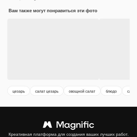
Вам также могут понравиться эти фото
цезарь
салат цезарь
овощной салат
блюдо
сала
Креативная платформа для создания ваших лучших работ.