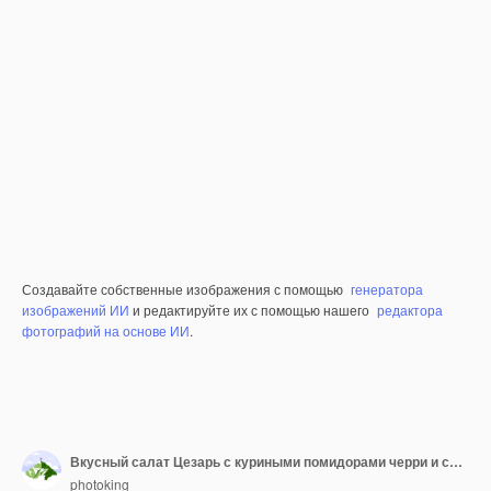
Создавайте собственные изображения с помощью
генератора
изображений ИИ
и редактируйте их с помощью нашего
редактора
фотографий на основе ИИ
.
Вкусный салат Цезарь с куриными помидорами черри и сыром пармезан
photoking