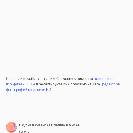
Создавайте собственные изображения с помощью
генератора
изображений ИИ
и редактируйте их с помощью нашего
редактора
фотографий на основе ИИ
.
Вкусная китайская лапша в миске
sunvic