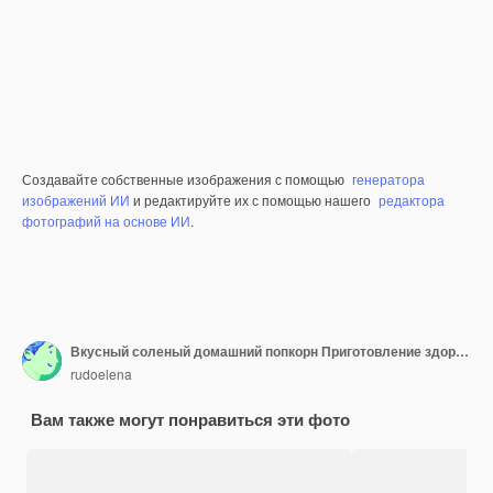
Создавайте собственные изображения с помощью
генератора
изображений ИИ
и редактируйте их с помощью нашего
редактора
фотографий на основе ИИ
.
Вкусный соленый домашний попкорн Приготовление здорового попкорна дома
rudoelena
Вам также могут понравиться эти фото