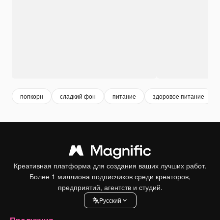
попкорн
сладкий фон
питание
здоровое питание
Креативная платформа для создания ваших лучших работ.
Более 1 миллиона подписчиков среди креаторов,
предприятий, агентств и студий.
Pусский