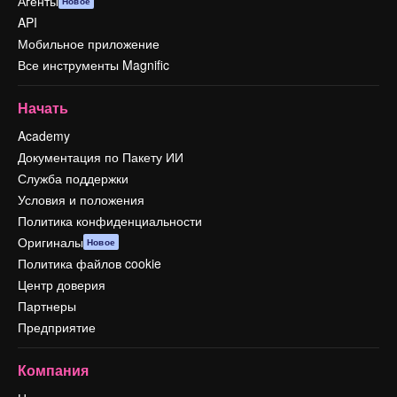
Агенты
Новое
API
Мобильное приложение
Все инструменты Magnific
Начать
Academy
Документация по Пакету ИИ
Служба поддержки
Условия и положения
Политика конфиденциальности
Оригиналы
Новое
Политика файлов cookie
Центр доверия
Партнеры
Предприятие
Компания