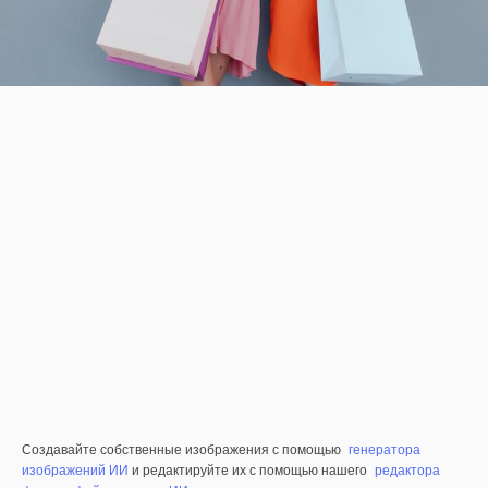
Создавайте собственные изображения с помощью
генератора
изображений ИИ
и редактируйте их с помощью нашего
редактора