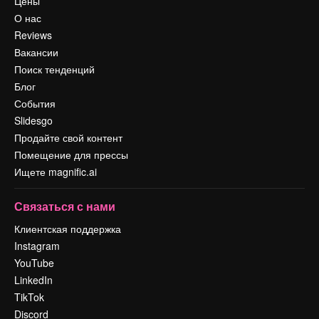
Цены
О нас
Reviews
Вакансии
Поиск тенденций
Блог
События
Slidesgo
Продайте свой контент
Помещение для прессы
Ищете magnific.ai
Связаться с нами
Клиентская поддержка
Instagram
YouTube
LinkedIn
TikTok
Discord