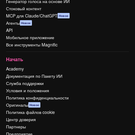
Генератор голоса на основе ИИ
Стоковый контент
MCP для Claude/ChatGPT
Новое
Агенты
Новое
API
Мобильное приложение
Все инструменты Magnific
Начать
Academy
Документация по Пакету ИИ
Служба поддержки
Условия и положения
Политика конфиденциальности
Оригиналы
Новое
Политика файлов cookie
Центр доверия
Партнеры
Предприятие