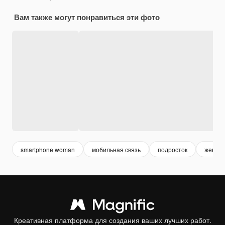
Вам также могут понравиться эти фото
smartphone woman
мобильная связь
подросток
женщи
Креативная платформа для создания ваших лучших работ.