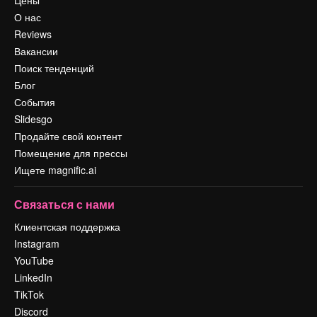
Цены
О нас
Reviews
Вакансии
Поиск тенденций
Блог
События
Slidesgo
Продайте свой контент
Помещение для прессы
Ищете magnific.ai
Связаться с нами
Клиентская поддержка
Instagram
YouTube
LinkedIn
TikTok
Discord