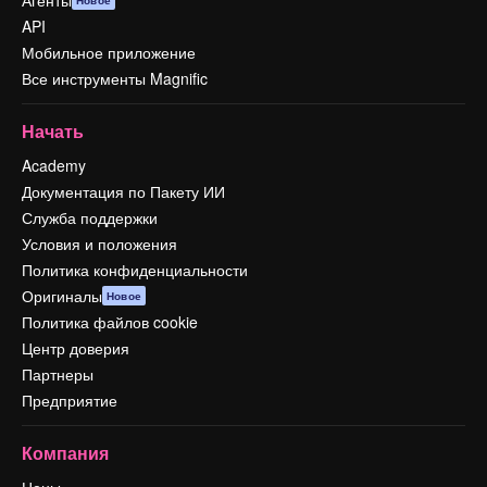
Агенты
Новое
API
Мобильное приложение
Все инструменты Magnific
Начать
Academy
Документация по Пакету ИИ
Служба поддержки
Условия и положения
Политика конфиденциальности
Оригиналы
Новое
Политика файлов cookie
Центр доверия
Партнеры
Предприятие
Компания