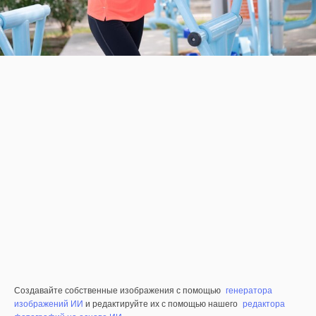
Создавайте собственные изображения с помощью
генератора
изображений ИИ
и редактируйте их с помощью нашего
редактора