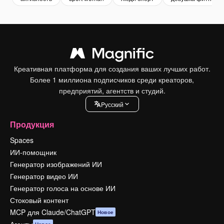
Креативная платформа для создания ваших лучших работ.
Более 1 миллиона подписчиков среди креаторов,
предприятий, агентств и студий.
Pусский
Продукция
Spaces
ИИ-помощник
Генератор изображений ИИ
Генератор видео ИИ
Генератор голоса на основе ИИ
Стоковый контент
MCP для Claude/ChatGPT
Новое