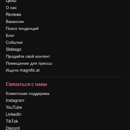
Цены
О нас
Reviews
Вакансии
Поиск тенденций
Блог
События
Slidesgo
Продайте свой контент
Помещение для прессы
Ищете magnific.ai
Связаться с нами
Клиентская поддержка
Instagram
YouTube
LinkedIn
TikTok
Discord