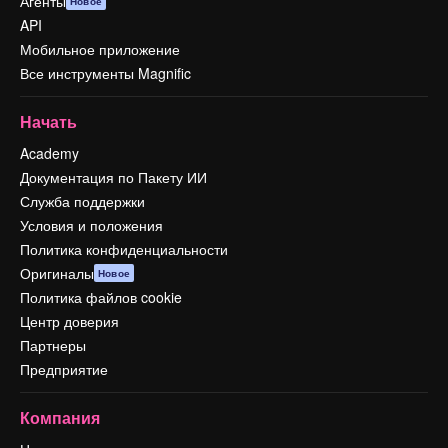
Агенты
Новое
API
Мобильное приложение
Все инструменты Magnific
Начать
Academy
Документация по Пакету ИИ
Служба поддержки
Условия и положения
Политика конфиденциальности
Оригиналы
Новое
Политика файлов cookie
Центр доверия
Партнеры
Предприятие
Компания