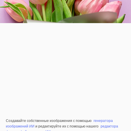
Создавайте собственные изображения с помощью
генератора
изображений ИИ
и редактируйте их с помощью нашего
редактора